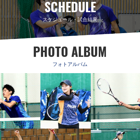
SCHEDULE
スケジュール・試合結果
PHOTO ALBUM
フォトアルバム