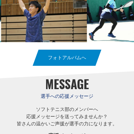
フォトアルバムへ
MESSAGE
選手への応援メッセージ
ソフトテニス部のメンバーへ
応援メッセージを送ってみませんか？
皆さんの温かいご声援が選手の力になります。