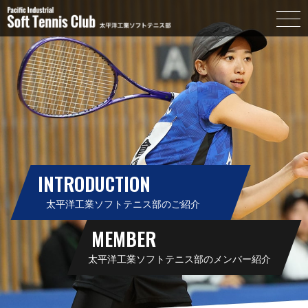
INTRODUCTION
太平洋工業ソフトテニス部のご紹介
MEMBER
太平洋工業ソフトテニス部のメンバー紹介